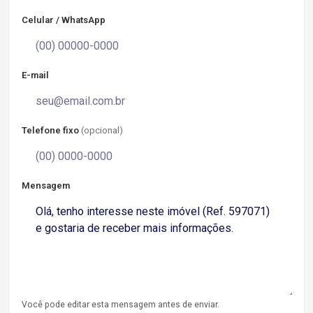
Celular / WhatsApp
E-mail
Telefone fixo
(opcional)
Mensagem
Você pode editar esta mensagem antes de enviar.