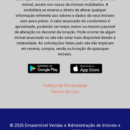
imóvel, exceto nos casos de imóveis mobiliados. A
imobiliária se reserva o direito de alterar qualquer
informação referente aos valores e dados de seus imóveis
sem aviso prévio. O valor anunciado do condomínio é
aproximado, podendo ser maior, menor ou mesmo passível
de alteração no decorrer da locação. Pode ocorrer de algum
imóvel anunciado no site não estar mais disponível devido à
rotatividade. As solicitações feitas pelo site não implicam
em reserva, compra, venda ou locação de quaisquer
imóveis.
Política de Privacidade
Termo de Uso
© 2026 Emaximóvel Vendas e Administração de Imóveis e