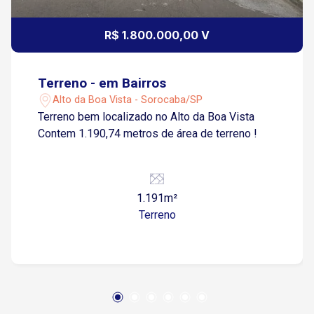
R$ 1.800.000,00 V
Terreno - em Bairros
Alto da Boa Vista - Sorocaba/SP
Terreno bem localizado no Alto da Boa Vista
Contem 1.190,74 metros de área de terreno !
1.191m²
Terreno