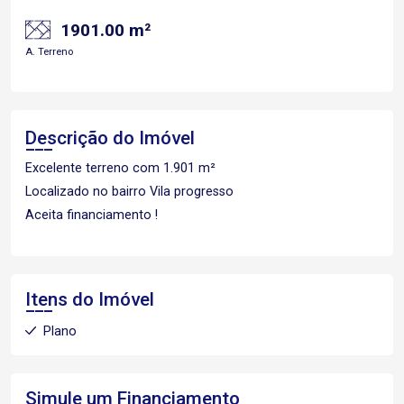
1901.00 m²
A. Terreno
Descrição do Imóvel
Excelente terreno com 1.901 m²
Localizado no bairro Vila progresso
Aceita financiamento !
Itens do Imóvel
Plano
Simule um Financiamento