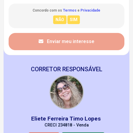
Concordo com os
Termos
e
Privacidade
Enviar meu interesse
CORRETOR RESPONSÁVEL
Eliete Ferreira Timo Lopes
CRECI 234818 - Venda