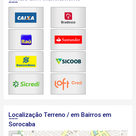
Localização Terreno / em Bairros em
Sorocaba