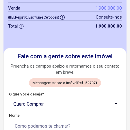
1.980.000,00
Venda
Consulte-nos
(ITBI, Registro, Escritura e Certidões)
Total
1.980.000,00
Fale com a gente sobre este imóvel
Preencha os campos abaixo e retornamos o seu contato
em breve.
Mensagem sobre o imóvel
Ref. 597071
O que você deseja?
Quero Comprar
Nome