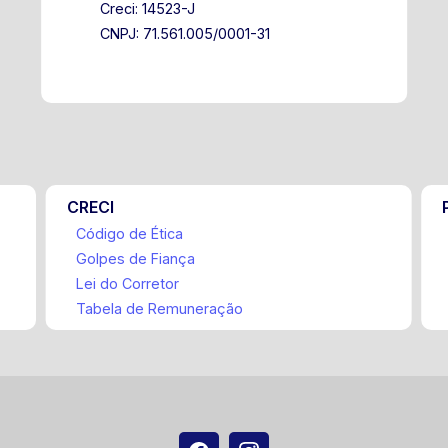
Creci: 14523-J
CNPJ: 71.561.005/0001-31
CRECI
Código de Ética
Golpes de Fiança
Lei do Corretor
Tabela de Remuneração