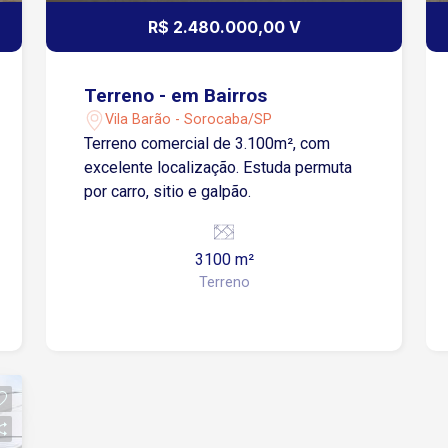
R$ 2.480.000,00 V
Terreno - em Bairros
Vila Barão - Sorocaba/SP
Terreno comercial de 3.100m², com
excelente localização. Estuda permuta
por carro, sitio e galpão.
3100 m²
Terreno