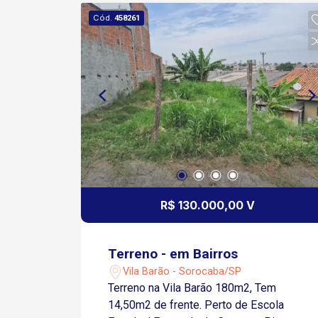
Cód.
458261
R$ 130.000,00 V
Terreno - em Bairros
Vila Barão - Sorocaba/SP
Terreno na Vila Barão 180m2, Tem
14,50m2 de frente. Perto de Escola