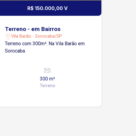
R$ 150.000,00 V
Terreno - em Bairros
Vila Barão - Sorocaba/SP
Terreno com 300m². Na Vila Barão em
Sorocaba.
300 m²
Terreno