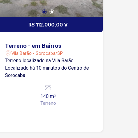
R$ 112.000,00 V
Terreno - em Bairros
Vila Barão - Sorocaba/SP
Terreno localizado na Vila Barão
Localizado há 10 minutos do Centro de
Sorocaba
140 m²
Terreno