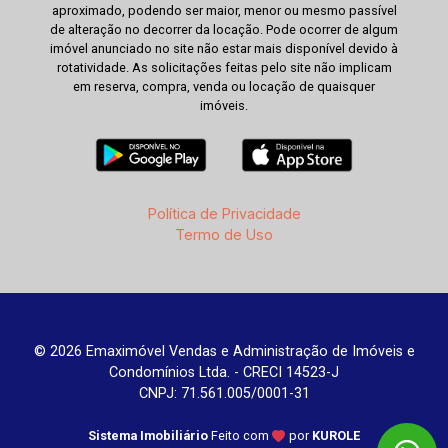
aproximado, podendo ser maior, menor ou mesmo passível
de alteração no decorrer da locação. Pode ocorrer de algum
imóvel anunciado no site não estar mais disponível devido à
rotatividade. As solicitações feitas pelo site não implicam
em reserva, compra, venda ou locação de quaisquer
imóveis.
Política de Privacidade
Termo de Uso
© 2026 Emaximóvel Vendas e Administração de Imóveis e
Condomínios Ltda. - CRECI 14523-J
CNPJ: 71.561.005/0001-31
Sistema Imobiliário
Feito com
por
KUROLE