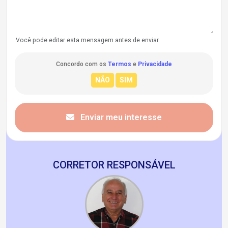
Você pode editar esta mensagem antes de enviar.
Concordo com os
Termos
e
Privacidade
Enviar meu interesse
CORRETOR RESPONSÁVEL