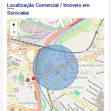
Localização Comercial / Imóveis em
Sorocaba
+
−