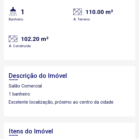
1
110.00 m²
Banheiro
A. Terreno
102.20 m²
A. Construída
Descrição do Imóvel
Salão Comercial
1 banheiro
Excelente localização, próximo ao centro da cidade
Itens do Imóvel