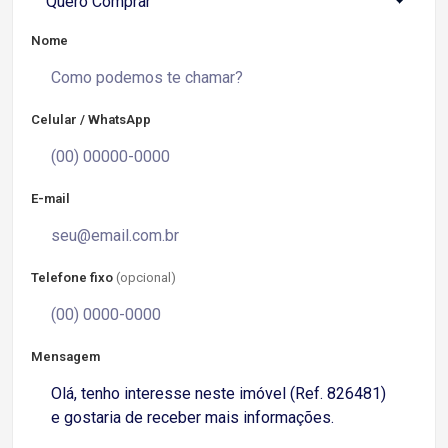
Quero Comprar
Nome
Celular / WhatsApp
E-mail
Telefone fixo
(opcional)
Mensagem