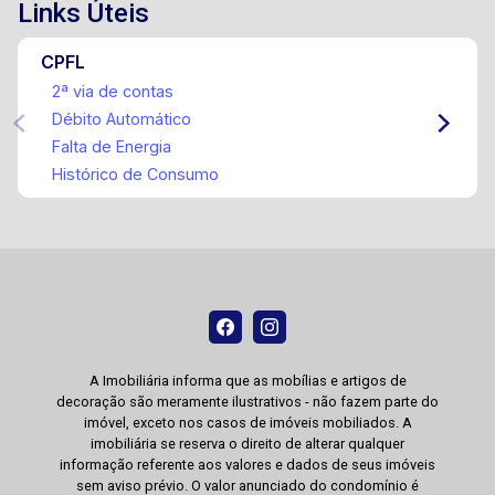
Links Úteis
CPFL
2ª via de contas
Débito Automático
Falta de Energia
Histórico de Consumo
A Imobiliária informa que as mobílias e artigos de
decoração são meramente ilustrativos - não fazem parte do
imóvel, exceto nos casos de imóveis mobiliados. A
imobiliária se reserva o direito de alterar qualquer
informação referente aos valores e dados de seus imóveis
sem aviso prévio. O valor anunciado do condomínio é