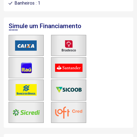
Banheiros : 1
Simule um Financiamento