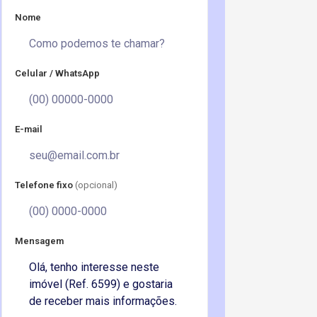
Nome
Celular / WhatsApp
E-mail
Telefone fixo
(opcional)
Mensagem