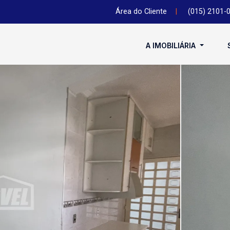
Área do Cliente
|
(015) 2101-
A IMOBILIÁRIA