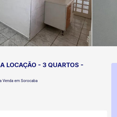
A LOCAÇÃO - 3 QUARTOS -
ra Venda em Sorocaba