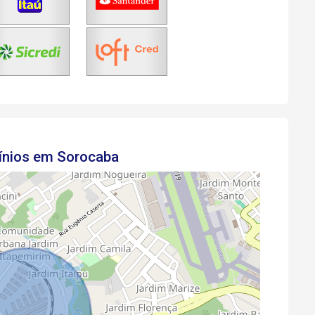
ínios em Sorocaba