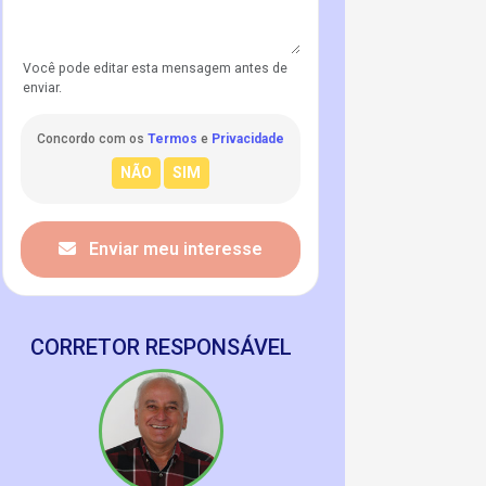
Você pode editar esta mensagem antes de
enviar.
Concordo com os
Termos
e
Privacidade
Enviar meu interesse
CORRETOR RESPONSÁVEL