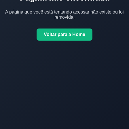
A página que você está tentando acessar não existe ou foi
removida.
Voltar para a Home