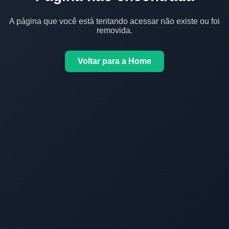
A página que você está tentando acessar não existe ou foi
removida.
Voltar para a Home