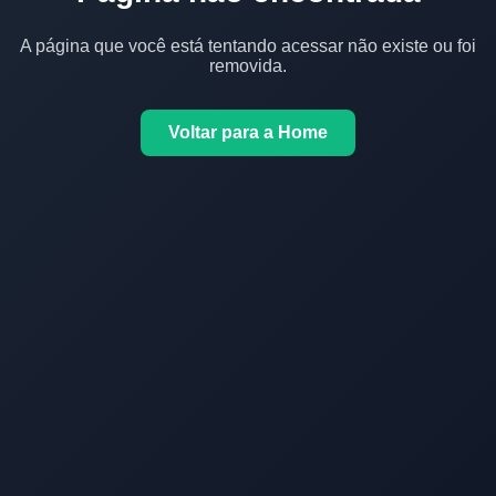
A página que você está tentando acessar não existe ou foi
removida.
Voltar para a Home