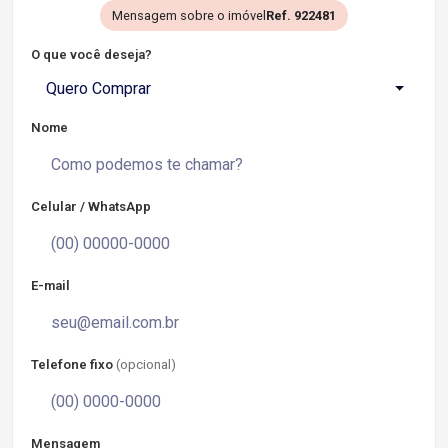
Mensagem sobre o imóvel
Ref. 922481
O que você deseja?
Quero Comprar
Nome
Celular / WhatsApp
E-mail
Telefone fixo
(opcional)
Mensagem