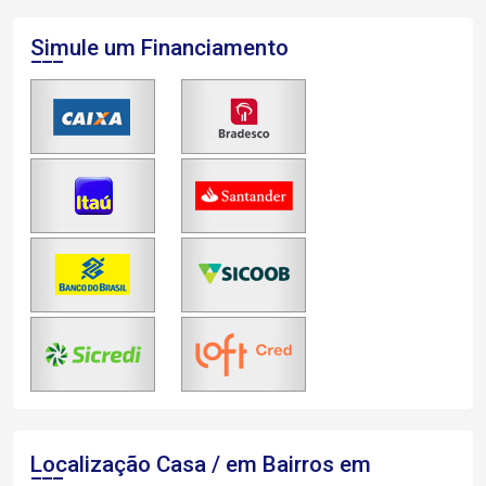
Simule um Financiamento
Localização Casa / em Bairros em