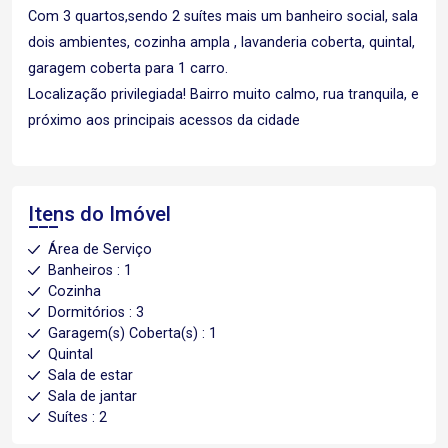
Com 3 quartos,sendo 2 suítes mais um banheiro social, sala
dois ambientes, cozinha ampla , lavanderia coberta, quintal,
garagem coberta para 1 carro.
Localização privilegiada! Bairro muito calmo, rua tranquila, e
próximo aos principais acessos da cidade
Itens do Imóvel
Área de Serviço
Banheiros : 1
Cozinha
Dormitórios : 3
Garagem(s) Coberta(s) : 1
Quintal
Sala de estar
Sala de jantar
Suítes : 2