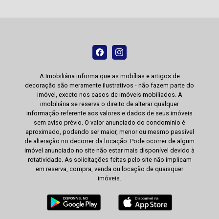
A Imobiliária informa que as mobílias e artigos de
decoração são meramente ilustrativos - não fazem parte do
imóvel, exceto nos casos de imóveis mobiliados. A
imobiliária se reserva o direito de alterar qualquer
informação referente aos valores e dados de seus imóveis
sem aviso prévio. O valor anunciado do condomínio é
aproximado, podendo ser maior, menor ou mesmo passível
de alteração no decorrer da locação. Pode ocorrer de algum
imóvel anunciado no site não estar mais disponível devido à
rotatividade. As solicitações feitas pelo site não implicam
em reserva, compra, venda ou locação de quaisquer
imóveis.