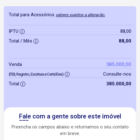
Total para Acessórios
valores sujeitos a alteração.
IPTU
88,00
Total / Mês
88,00
385.000,00
Venda
Consulte-nos
(ITBI, Registro, Escritura e Certidões)
Total
385.000,00
Fale com a gente sobre este imóvel
Preencha os campos abaixo e retornamos o seu contato
em breve.