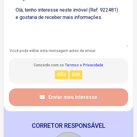
Você pode editar esta mensagem antes de enviar.
Concordo com os
Termos
e
Privacidade
Enviar meu interesse
CORRETOR RESPONSÁVEL