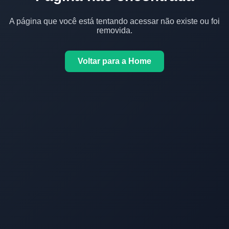
A página que você está tentando acessar não existe ou foi
removida.
Voltar para a Home