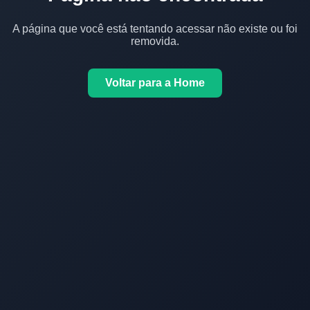
A página que você está tentando acessar não existe ou foi
removida.
Voltar para a Home