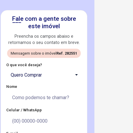
Fale com a gente sobre
este imóvel
Preencha os campos abaixo e
retornamos o seu contato em breve.
Mensagem sobre o imóvel
Ref. 282551
O que você deseja?
Quero Comprar
Nome
Celular / WhatsApp