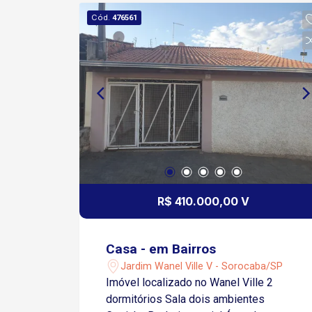
Cód.
476561
R$ 410.000,00 V
Casa - em Bairros
Jardim Wanel Ville V - Sorocaba/SP
Imóvel localizado no Wanel Ville 2
dormitórios Sala dois ambientes