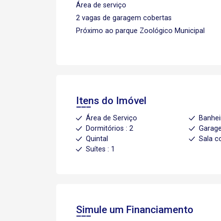
Área de serviço
2 vagas de garagem cobertas
Próximo ao parque Zoológico Municipal
Itens do Imóvel
Área de Serviço
Banhei
Dormitórios : 2
Garage
Quintal
Sala c
Suítes : 1
Simule um Financiamento