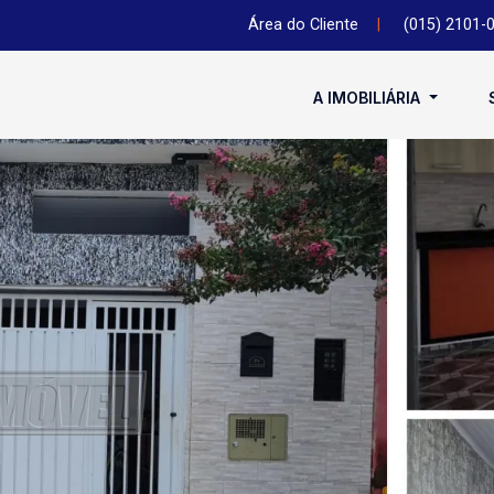
Área do Cliente
|
(015) 2101-
A IMOBILIÁRIA