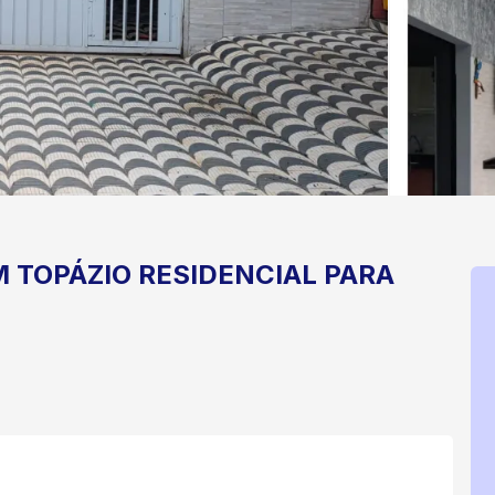
M TOPÁZIO
RESIDENCIAL PARA