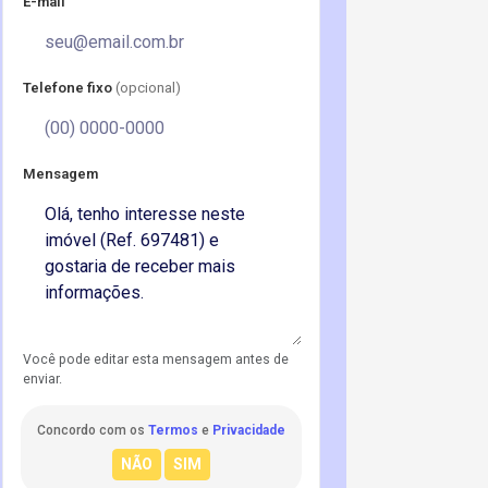
E-mail
Telefone fixo
(opcional)
Mensagem
Você pode editar esta mensagem antes de
enviar.
Concordo com os
Termos
e
Privacidade