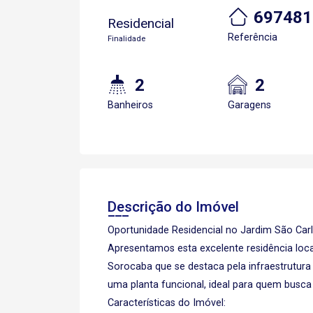
697481
Residencial
Referência
Finalidade
2
2
Banheiros
Garagens
Descrição do Imóvel
Oportunidade Residencial no Jardim São Car
Apresentamos esta excelente residência local
Sorocaba que se destaca pela infraestrutura
uma planta funcional, ideal para quem busca
Características do Imóvel: