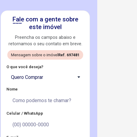
Fale com a gente sobre
este imóvel
Preencha os campos abaixo e
retornamos o seu contato em breve.
Mensagem sobre o imóvel
Ref. 697481
O que você deseja?
Quero Comprar
Nome
Celular / WhatsApp