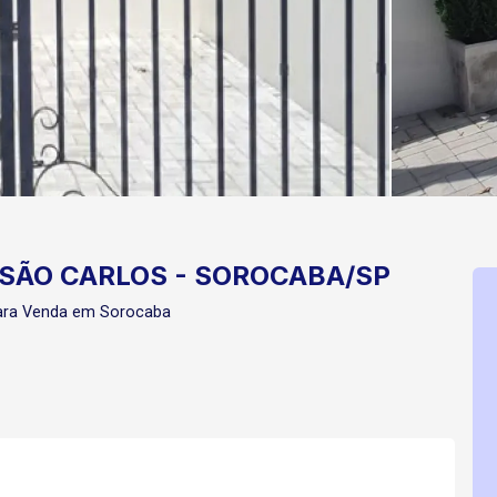
 SÃO CARLOS - SOROCABA/SP
para Venda em Sorocaba