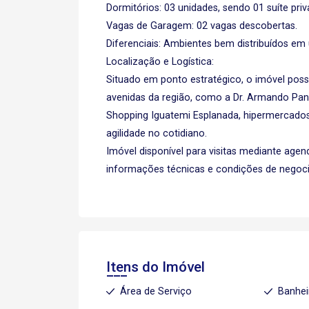
Dormitórios: 03 unidades, sendo 01 suíte priva
Vagas de Garagem: 02 vagas descobertas.
Diferenciais: Ambientes bem distribuídos em 
Localização e Logística:
Situado em ponto estratégico, o imóvel poss
avenidas da região, como a Dr. Armando Pan
Shopping Iguatemi Esplanada, hipermercados 
agilidade no cotidiano.
Imóvel disponível para visitas mediante age
informações técnicas e condições de negoc
Itens do Imóvel
Área de Serviço
Banhei