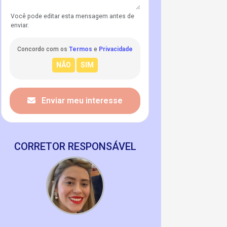
Você pode editar esta mensagem antes de
enviar.
Concordo com os
Termos
e
Privacidade
Enviar meu interesse
CORRETOR RESPONSÁVEL