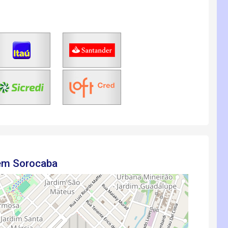
 em Sorocaba