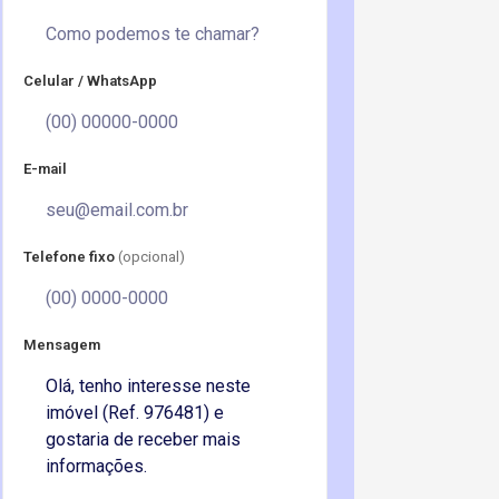
Celular / WhatsApp
E-mail
Telefone fixo
(opcional)
Mensagem