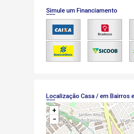
Simule um Financiamento
Localização Casa / em Bairros
+
−