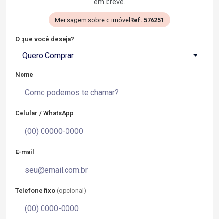
em breve.
Mensagem sobre o imóvel
Ref. 576251
O que você deseja?
Quero Comprar
Nome
Celular / WhatsApp
E-mail
Telefone fixo
(opcional)