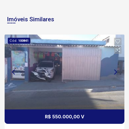
Imóveis Similares
Cód.
100841
R$ 550.000,00 V