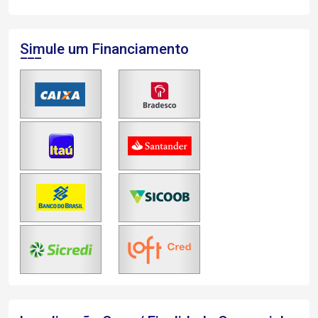
Simule um Financiamento