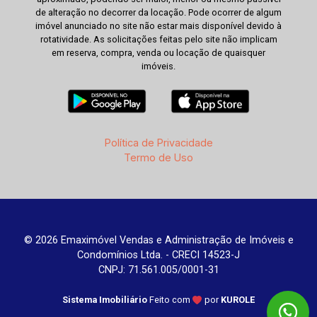
de alteração no decorrer da locação. Pode ocorrer de algum
imóvel anunciado no site não estar mais disponível devido à
rotatividade. As solicitações feitas pelo site não implicam
em reserva, compra, venda ou locação de quaisquer
imóveis.
Política de Privacidade
Termo de Uso
© 2026 Emaximóvel Vendas e Administração de Imóveis e
Condomínios Ltda. - CRECI 14523-J
CNPJ: 71.561.005/0001-31
Sistema Imobiliário
Feito com
por
KUROLE