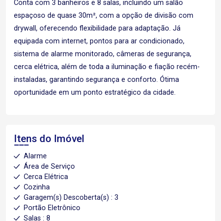
Conta com 3 banheiros e 8 salas, incluindo um salão
espaçoso de quase 30m², com a opção de divisão com
drywall, oferecendo flexibilidade para adaptação. Já
equipada com internet, pontos para ar condicionado,
sistema de alarme monitorado, câmeras de segurança,
cerca elétrica, além de toda a iluminação e fiação recém-
instaladas, garantindo segurança e conforto. Ótima
oportunidade em um ponto estratégico da cidade.
Itens do Imóvel
Alarme
Área de Serviço
Cerca Elétrica
Cozinha
Garagem(s) Descoberta(s) : 3
Portão Eletrônico
Salas : 8