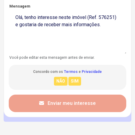
Mensagem
Você pode editar esta mensagem antes de enviar.
Concordo com os
Termos
e
Privacidade
Enviar meu interesse