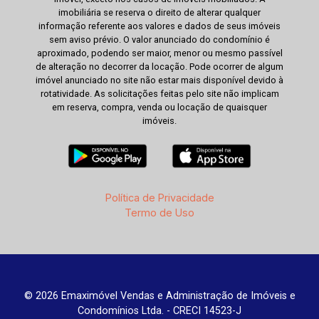
imobiliária se reserva o direito de alterar qualquer
informação referente aos valores e dados de seus imóveis
sem aviso prévio. O valor anunciado do condomínio é
aproximado, podendo ser maior, menor ou mesmo passível
de alteração no decorrer da locação. Pode ocorrer de algum
imóvel anunciado no site não estar mais disponível devido à
rotatividade. As solicitações feitas pelo site não implicam
em reserva, compra, venda ou locação de quaisquer
imóveis.
Política de Privacidade
Termo de Uso
© 2026 Emaximóvel Vendas e Administração de Imóveis e
Condomínios Ltda. - CRECI 14523-J