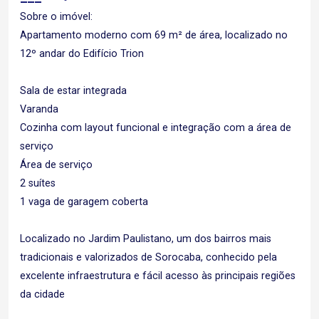
Sobre o imóvel:
Apartamento moderno com 69 m² de área, localizado no
12º andar do Edifício Trion
Sala de estar integrada
Varanda
Cozinha com layout funcional e integração com a área de
serviço
Área de serviço
2 suítes
1 vaga de garagem coberta
Localizado no Jardim Paulistano, um dos bairros mais
tradicionais e valorizados de Sorocaba, conhecido pela
excelente infraestrutura e fácil acesso às principais regiões
da cidade