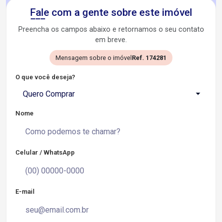
Fale com a gente sobre este imóvel
Preencha os campos abaixo e retornamos o seu contato
em breve.
Mensagem sobre o imóvel
Ref. 174281
O que você deseja?
Quero Comprar
Nome
Celular / WhatsApp
E-mail