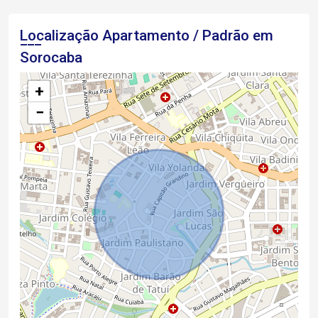
Localização Apartamento / Padrão em
Sorocaba
+
−