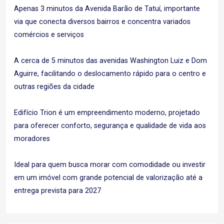
Apenas 3 minutos da Avenida Barão de Tatuí, importante
via que conecta diversos bairros e concentra variados
comércios e serviços
A cerca de 5 minutos das avenidas Washington Luiz e Dom
Aguirre, facilitando o deslocamento rápido para o centro e
outras regiões da cidade
Edifício Trion é um empreendimento moderno, projetado
para oferecer conforto, segurança e qualidade de vida aos
moradores
Ideal para quem busca morar com comodidade ou investir
em um imóvel com grande potencial de valorização até a
entrega prevista para 2027