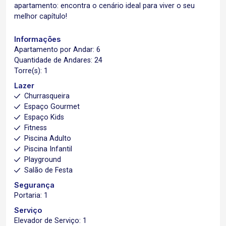
apartamento: encontra o cenário ideal para viver o seu
melhor capítulo!
Informações
Apartamento por Andar: 6
Quantidade de Andares: 24
Torre(s): 1
Lazer
Churrasqueira
Espaço Gourmet
Espaço Kids
Fitness
Piscina Adulto
Piscina Infantil
Playground
Salão de Festa
Segurança
Portaria: 1
Serviço
Elevador de Serviço: 1