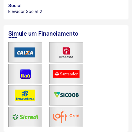
Social
Elevador Social: 2
Simule um Financiamento