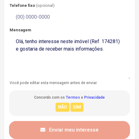
Telefone fixo
(opcional)
Mensagem
Você pode editar esta mensagem antes de enviar.
Concordo com os
Termos
e
Privacidade
Enviar meu interesse