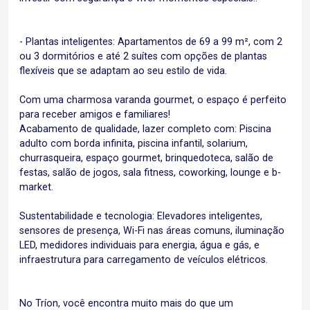
- Plantas inteligentes: Apartamentos de 69 a 99 m², com 2
ou 3 dormitórios e até 2 suítes com opções de plantas
flexíveis que se adaptam ao seu estilo de vida.
Com uma charmosa varanda gourmet, o espaço é perfeito
para receber amigos e familiares!
Acabamento de qualidade, lazer completo com: Piscina
adulto com borda infinita, piscina infantil, solarium,
churrasqueira, espaço gourmet, brinquedoteca, salão de
festas, salão de jogos, sala fitness, coworking, lounge e b-
market.
Sustentabilidade e tecnologia: Elevadores inteligentes,
sensores de presença, Wi-Fi nas áreas comuns, iluminação
LED, medidores individuais para energia, água e gás, e
infraestrutura para carregamento de veículos elétricos.
No Tríon, você encontra muito mais do que um