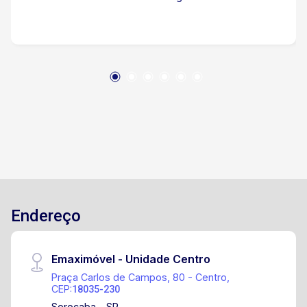
Endereço
Emaximóvel - Unidade Centro
Praça Carlos de Campos, 80 - Centro,
CEP:
18035-230
Sorocaba - SP