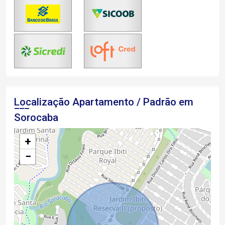
Localização Apartamento / Padrão em
Sorocaba
+
−