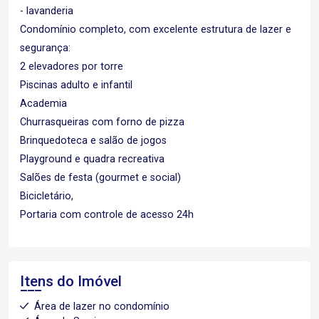
- lavanderia
Condomínio completo, com excelente estrutura de lazer e
segurança:
2 elevadores por torre
Piscinas adulto e infantil
Academia
Churrasqueiras com forno de pizza
Brinquedoteca e salão de jogos
Playground e quadra recreativa
Salões de festa (gourmet e social)
Bicicletário,
Portaria com controle de acesso 24h
Itens do Imóvel
Área de lazer no condomínio