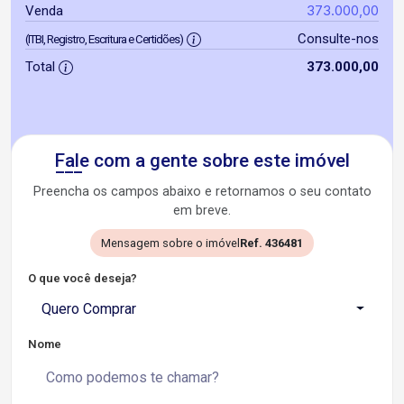
373.000,00
Venda
Consulte-nos
(ITBI, Registro, Escritura e Certidões)
Total
373.000,00
Fale com a gente sobre este imóvel
Preencha os campos abaixo e retornamos o seu contato
em breve.
Mensagem sobre o imóvel
Ref. 436481
O que você deseja?
Quero Comprar
Nome