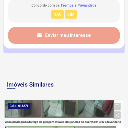
Concordo com os
Termos
e
Privacidade
Enviar meu interesse
Imóveis Similares
Cód.
013271