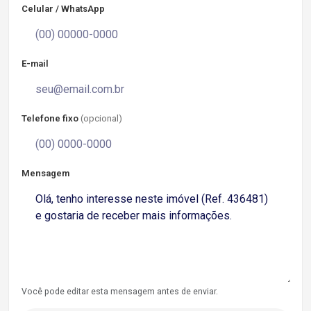
Celular / WhatsApp
E-mail
Telefone fixo
(opcional)
Mensagem
Você pode editar esta mensagem antes de enviar.