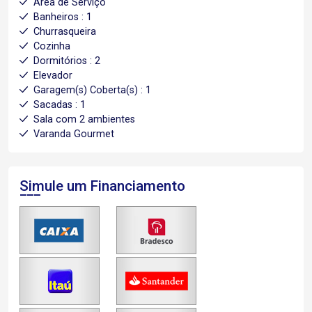
Área de Serviço
Banheiros : 1
Churrasqueira
Cozinha
Dormitórios : 2
Elevador
Garagem(s) Coberta(s) : 1
Sacadas : 1
Sala com 2 ambientes
Varanda Gourmet
Simule um Financiamento