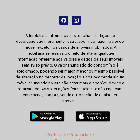
A Imobiliária informa que as mobílias e artigos de
decoração são meramente ilustrativos - não fazem parte do
imóvel, exceto nos casos de imóveis mobiliados. A
imobiliária se reserva o direito de alterar qualquer
informação referente aos valores e dados de seus imóveis
sem aviso prévio. O valor anunciado do condomínio é
aproximado, podendo ser maior, menor ou mesmo passível
de alteração no decorrer da locação. Pode ocorrer de algum
imóvel anunciado no site não estar mais disponível devido à
rotatividade. As solicitações feitas pelo site não implicam
em reserva, compra, venda ou locação de quaisquer
imóveis.
Política de Privacidade