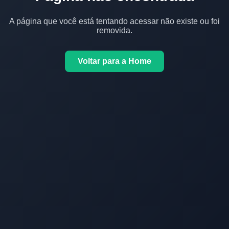
A página que você está tentando acessar não existe ou foi
removida.
Voltar para a Home