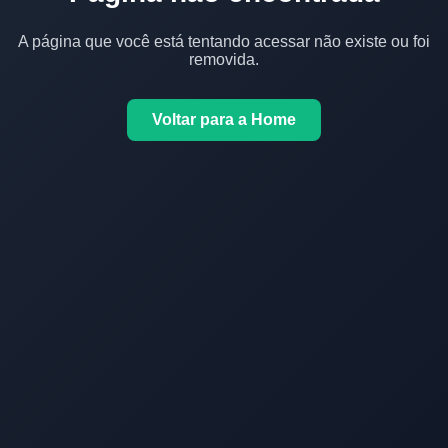
A página que você está tentando acessar não existe ou foi
removida.
Voltar para a Home