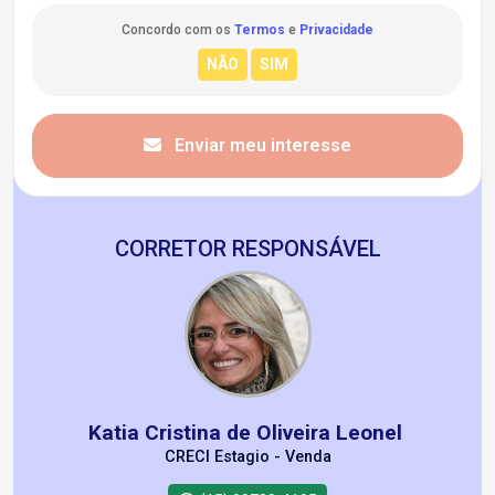
Concordo com os
Termos
e
Privacidade
Enviar meu interesse
CORRETOR RESPONSÁVEL
Katia Cristina de Oliveira Leonel
CRECI Estagio - Venda