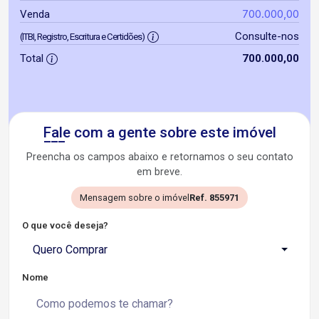
700.000,00
Venda
Consulte-nos
(ITBI, Registro, Escritura e Certidões)
Total
700.000,00
Fale com a gente sobre este imóvel
Preencha os campos abaixo e retornamos o seu contato
em breve.
Mensagem sobre o imóvel
Ref. 855971
O que você deseja?
Quero Comprar
Nome