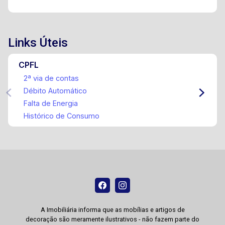
Links Úteis
CPFL
2ª via de contas
Débito Automático
Falta de Energia
Histórico de Consumo
A Imobiliária informa que as mobílias e artigos de
decoração são meramente ilustrativos - não fazem parte do