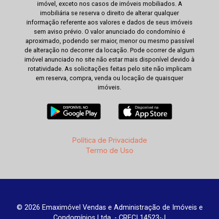
imóvel, exceto nos casos de imóveis mobiliados. A
imobiliária se reserva o direito de alterar qualquer
informação referente aos valores e dados de seus imóveis
sem aviso prévio. O valor anunciado do condomínio é
aproximado, podendo ser maior, menor ou mesmo passível
de alteração no decorrer da locação. Pode ocorrer de algum
imóvel anunciado no site não estar mais disponível devido à
rotatividade. As solicitações feitas pelo site não implicam
em reserva, compra, venda ou locação de quaisquer
imóveis.
Política de Privacidade
Termo de Uso
© 2026 Emaximóvel Vendas e Administração de Imóveis e
Condomínios Ltda. - CRECI 14523-J