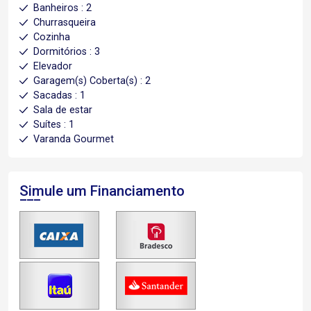
Banheiros : 2
Churrasqueira
Cozinha
Dormitórios : 3
Elevador
Garagem(s) Coberta(s) : 2
Sacadas : 1
Sala de estar
Suítes : 1
Varanda Gourmet
Simule um Financiamento