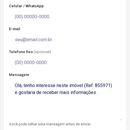
Celular / WhatsApp
E-mail
Telefone fixo
(opcional)
Mensagem
Você pode editar esta mensagem antes de enviar.