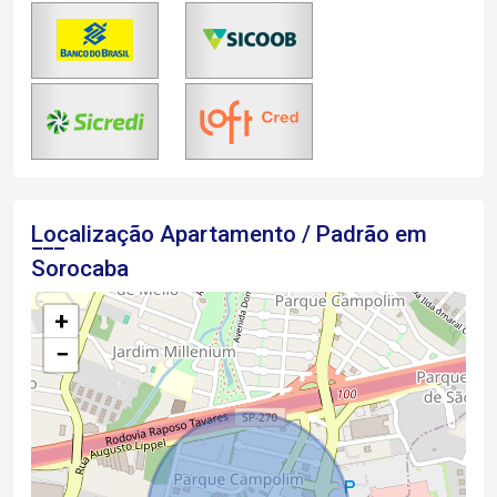
Localização Apartamento / Padrão em
Sorocaba
+
−