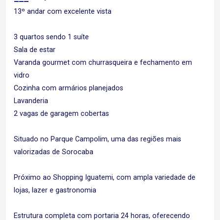
13º andar com excelente vista
3 quartos sendo 1 suíte
Sala de estar
Varanda gourmet com churrasqueira e fechamento em
vidro
Cozinha com armários planejados
Lavanderia
2 vagas de garagem cobertas
Situado no Parque Campolim, uma das regiões mais
valorizadas de Sorocaba
Próximo ao Shopping Iguatemi, com ampla variedade de
lojas, lazer e gastronomia
Estrutura completa com portaria 24 horas, oferecendo