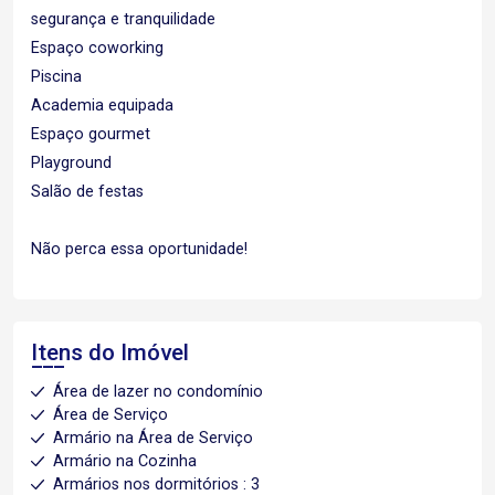
segurança e tranquilidade
Espaço coworking
Piscina
Academia equipada
Espaço gourmet
Playground
Salão de festas
Não perca essa oportunidade!
Itens do Imóvel
Área de lazer no condomínio
Área de Serviço
Armário na Área de Serviço
Armário na Cozinha
Armários nos dormitórios : 3