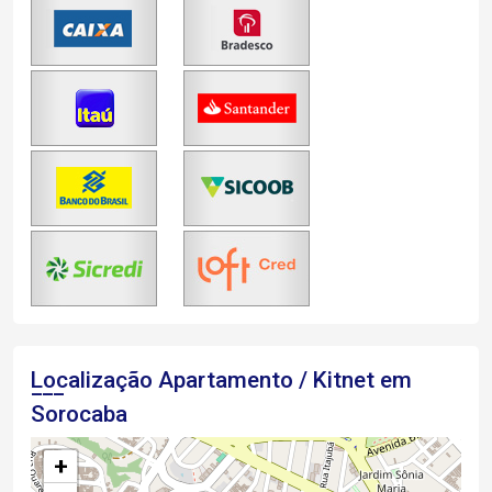
Localização Apartamento / Kitnet em
Sorocaba
+