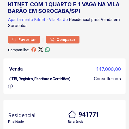
KITNET COM 1 QUARTO E 1 VAGA NA VILA
BARÃO EM SOROCABA/SP!
Apartamento
Kitnet
-
Vila Barão
Residencial para Venda em
Sorocaba
|
Favoritar
Comparar
Compartilhe:
Venda
147.000,00
Consulte-nos
(ITBI, Registro, Escritura e Certidões)
941771
Residencial
Finalidade
Referência