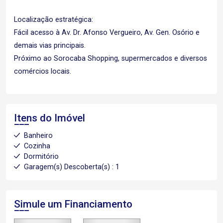
Localização estratégica:
Fácil acesso à Av. Dr. Afonso Vergueiro, Av. Gen. Osório e
demais vias principais.
Próximo ao Sorocaba Shopping, supermercados e diversos
comércios locais.
Itens do Imóvel
Banheiro
Cozinha
Dormitório
Garagem(s) Descoberta(s) : 1
Simule um Financiamento