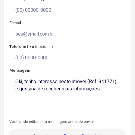
E-mail
Telefone fixo
(opcional)
Mensagem
Você pode editar esta mensagem antes de enviar.