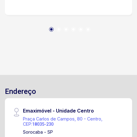
Endereço
Emaximóvel - Unidade Centro
Praça Carlos de Campos, 80 - Centro,
CEP:
18035-230
Sorocaba - SP