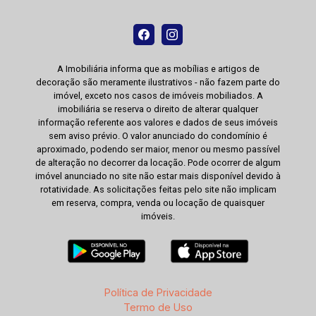
A Imobiliária informa que as mobílias e artigos de
decoração são meramente ilustrativos - não fazem parte do
imóvel, exceto nos casos de imóveis mobiliados. A
imobiliária se reserva o direito de alterar qualquer
informação referente aos valores e dados de seus imóveis
sem aviso prévio. O valor anunciado do condomínio é
aproximado, podendo ser maior, menor ou mesmo passível
de alteração no decorrer da locação. Pode ocorrer de algum
imóvel anunciado no site não estar mais disponível devido à
rotatividade. As solicitações feitas pelo site não implicam
em reserva, compra, venda ou locação de quaisquer
imóveis.
Política de Privacidade
Termo de Uso