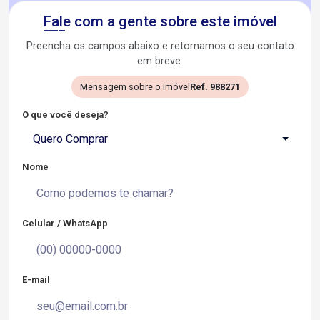
Fale com a gente sobre este imóvel
Preencha os campos abaixo e retornamos o seu contato
em breve.
Mensagem sobre o imóvel
Ref. 988271
O que você deseja?
Quero Comprar
Nome
Celular / WhatsApp
E-mail