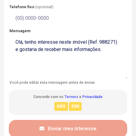
Telefone fixo
(opcional)
Mensagem
Você pode editar esta mensagem antes de enviar.
Concordo com os
Termos
e
Privacidade
Enviar meu interesse