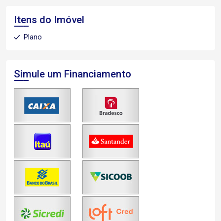
Itens do Imóvel
Plano
Simule um Financiamento