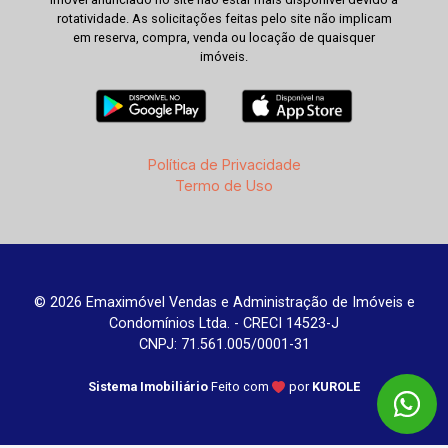
rotatividade. As solicitações feitas pelo site não implicam
em reserva, compra, venda ou locação de quaisquer
imóveis.
Política de Privacidade
Termo de Uso
© 2026 Emaximóvel Vendas e Administração de Imóveis e
Condomínios Ltda. - CRECI 14523-J
CNPJ: 71.561.005/0001-31
Sistema Imobiliário
Feito com
por
KUROLE