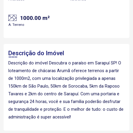
1000.00 m²
A. Terreno
Descrição do Imóvel
Descrição do imóvel Descubra o paraíso em Sarapuí SP! O
loteamento de chácaras Arumã oferece terrenos a partir
de 1000m2, com uma localização privilegiada a apenas
150km de São Paulo, 50km de Sorocaba, 5km da Raposo
Tavares e 2km do centro de Sarapuí. Com uma portaria e
segurança 24 horas, você e sua família poderão desfrutar
de tranquilidade e proteção. E o melhor de tudo: o custo de
administração é super acessível!