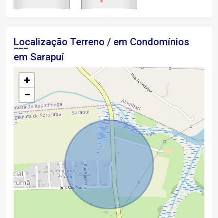
Localização Terreno / em Condomínios
em Sarapuí
+
−