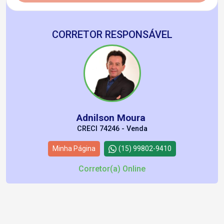
CORRETOR RESPONSÁVEL
Adnilson Moura
CRECI 74246 - Venda
Minha Página
(15) 99802-9410
Corretor(a) Online