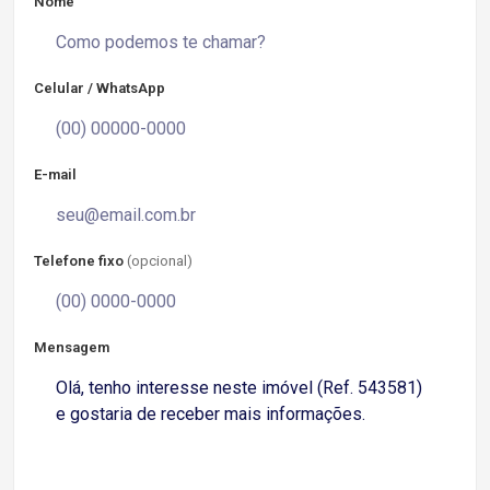
Nome
Celular / WhatsApp
E-mail
Telefone fixo
(opcional)
Mensagem