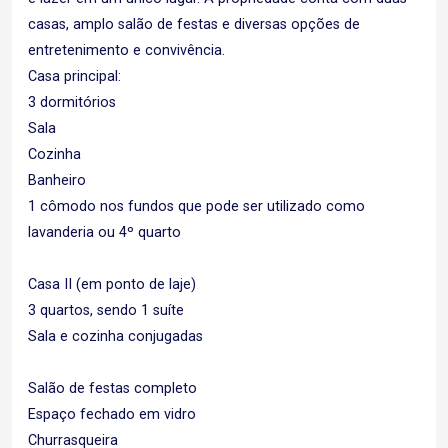
casas, amplo salão de festas e diversas opções de
entretenimento e convivência.
Casa principal:
3 dormitórios
Sala
Cozinha
Banheiro
1 cômodo nos fundos que pode ser utilizado como
lavanderia ou 4º quarto
Casa II (em ponto de laje)
3 quartos, sendo 1 suíte
Sala e cozinha conjugadas
Salão de festas completo
Espaço fechado em vidro
Churrasqueira