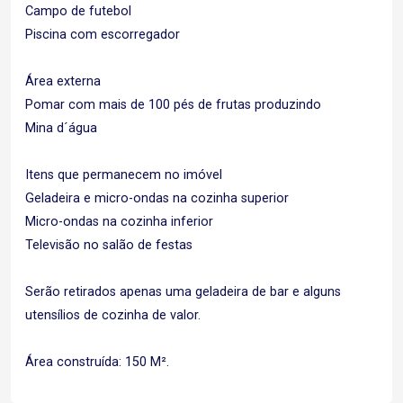
Campo de futebol
Piscina com escorregador
Área externa
Pomar com mais de 100 pés de frutas produzindo
Mina d´água
Itens que permanecem no imóvel
Geladeira e micro-ondas na cozinha superior
Micro-ondas na cozinha inferior
Televisão no salão de festas
Serão retirados apenas uma geladeira de bar e alguns
utensílios de cozinha de valor.
Área construída: 150 M².