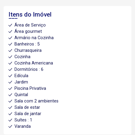
Itens do Imóvel
Área de Serviço
Área gourmet
Armário na Cozinha
Banheiros : 5
Churrasqueira
Cozinha
Cozinha Americana
Dormitórios : 6
Edícula
Jardim
Piscina Privativa
Quintal
Sala com 2 ambientes
Sala de estar
Sala de jantar
Suítes : 1
Varanda