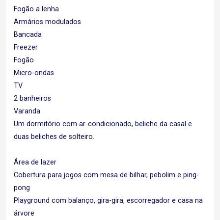
Fogão a lenha
Armários modulados
Bancada
Freezer
Fogão
Micro-ondas
TV
2 banheiros
Varanda
Um dormitório com ar-condicionado, beliche da casal e
duas beliches de solteiro.
Área de lazer
Cobertura para jogos com mesa de bilhar, pebolim e ping-
pong
Playground com balanço, gira-gira, escorregador e casa na
árvore