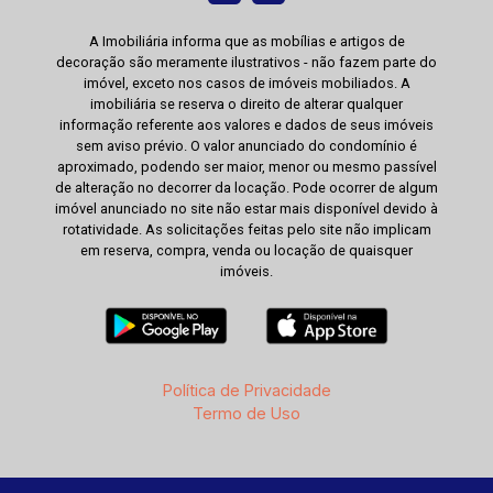
A Imobiliária informa que as mobílias e artigos de
decoração são meramente ilustrativos - não fazem parte do
imóvel, exceto nos casos de imóveis mobiliados. A
imobiliária se reserva o direito de alterar qualquer
informação referente aos valores e dados de seus imóveis
sem aviso prévio. O valor anunciado do condomínio é
aproximado, podendo ser maior, menor ou mesmo passível
de alteração no decorrer da locação. Pode ocorrer de algum
imóvel anunciado no site não estar mais disponível devido à
rotatividade. As solicitações feitas pelo site não implicam
em reserva, compra, venda ou locação de quaisquer
imóveis.
Política de Privacidade
Termo de Uso