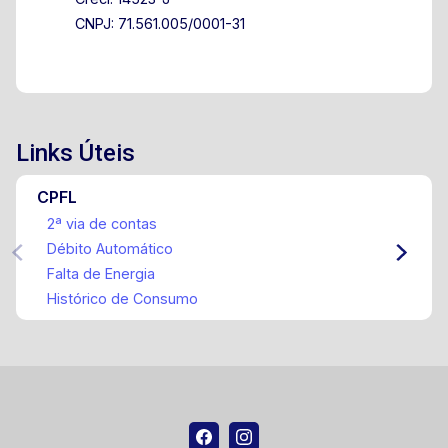
CNPJ: 71.561.005/0001-31
Links Úteis
CPFL
2ª via de contas
Débito Automático
Falta de Energia
Histórico de Consumo