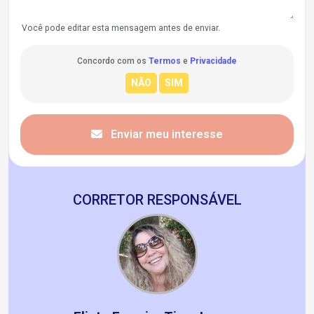
Você pode editar esta mensagem antes de enviar.
Concordo com os
Termos
e
Privacidade
Enviar meu interesse
CORRETOR RESPONSÁVEL