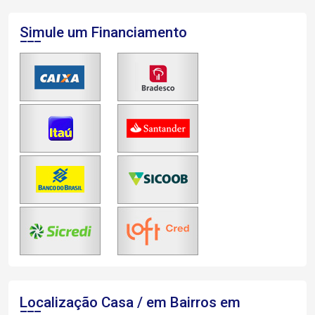
Simule um Financiamento
Localização Casa / em Bairros em