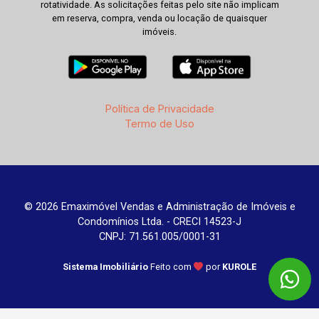
rotatividade. As solicitações feitas pelo site não implicam
em reserva, compra, venda ou locação de quaisquer
imóveis.
Política de Privacidade
Termo de Uso
© 2026 Emaximóvel Vendas e Administração de Imóveis e
Condomínios Ltda. - CRECI 14523-J
CNPJ: 71.561.005/0001-31
Sistema Imobiliário
Feito com
por
KUROLE