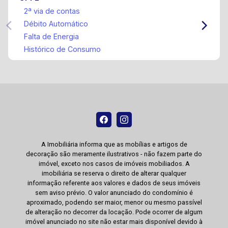
2ª via de contas
Débito Automático
Falta de Energia
Histórico de Consumo
A Imobiliária informa que as mobílias e artigos de
decoração são meramente ilustrativos - não fazem parte do
imóvel, exceto nos casos de imóveis mobiliados. A
imobiliária se reserva o direito de alterar qualquer
informação referente aos valores e dados de seus imóveis
sem aviso prévio. O valor anunciado do condomínio é
aproximado, podendo ser maior, menor ou mesmo passível
de alteração no decorrer da locação. Pode ocorrer de algum
imóvel anunciado no site não estar mais disponível devido à