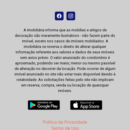
A Imobiliária informa que as mobílias e artigos de
decoração são meramente ilustrativos - não fazem parte do
imóvel, exceto nos casos de imóveis mobiliados. A
imobiliária se reserva o direito de alterar qualquer
informação referente aos valores e dados de seus imóveis
sem aviso prévio. O valor anunciado do condomínio é
aproximado, podendo ser maior, menor ou mesmo passível
de alteração no decorrer da locação. Pode ocorrer de algum
imóvel anunciado no site não estar mais disponível devido à
rotatividade. As solicitações feitas pelo site não implicam
em reserva, compra, venda ou locação de quaisquer
imóveis.
Política de Privacidade
Termo de Uso