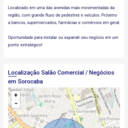
Localizado em uma das avenidas mais movimentadas da
região, com grande fluxo de pedestres e veículos. Próximo
a bancos, supermercados, farmácias e comércios em geral.
Oportunidade para instalar ou expandir seu negócio em um
ponto estratégico!
Localização Salão Comercial / Negócios
em Sorocaba
+
−