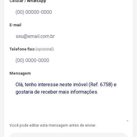
Celular / WhatsApp
E-mail
Telefone fixo
(opcional)
Mensagem
Você pode editar esta mensagem antes de enviar.