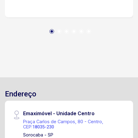
Endereço
Emaximóvel - Unidade Centro
Praça Carlos de Campos, 80 - Centro,
CEP:
18035-230
Sorocaba - SP