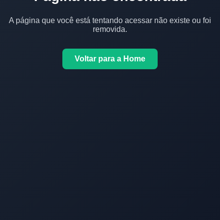
A página que você está tentando acessar não existe ou foi
removida.
Voltar para a Home