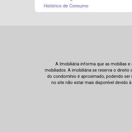
Histórico de Consumo
A Imobiliária informa que as mobílias 
mobiliados. A imobiliária se reserva o direit
do condomínio é aproximado, podendo ser m
no site não estar mais disponível devido 