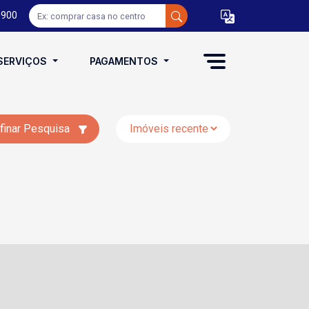
0900
SERVIÇOS
PAGAMENTOS
finar Pesquisa