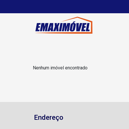
Nenhum imóvel encontrado
Endereço