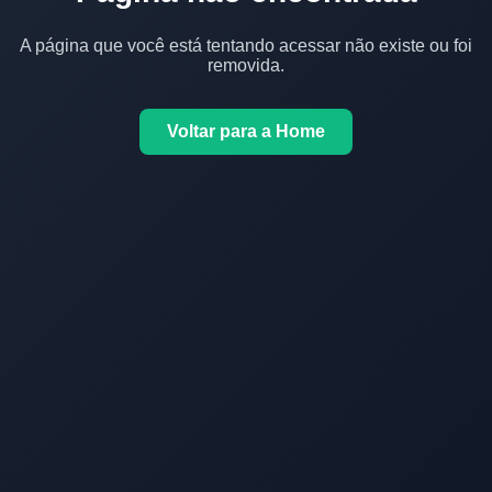
A página que você está tentando acessar não existe ou foi
removida.
Voltar para a Home