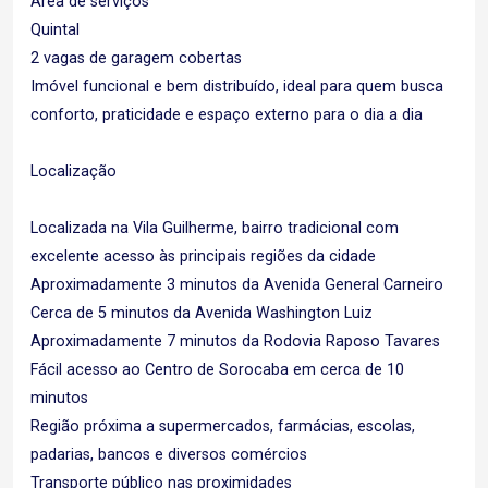
Área de serviços
Quintal
2 vagas de garagem cobertas
Imóvel funcional e bem distribuído, ideal para quem busca
conforto, praticidade e espaço externo para o dia a dia
Localização
Localizada na Vila Guilherme, bairro tradicional com
excelente acesso às principais regiões da cidade
Aproximadamente 3 minutos da Avenida General Carneiro
Cerca de 5 minutos da Avenida Washington Luiz
Aproximadamente 7 minutos da Rodovia Raposo Tavares
Fácil acesso ao Centro de Sorocaba em cerca de 10
minutos
Região próxima a supermercados, farmácias, escolas,
padarias, bancos e diversos comércios
Transporte público nas proximidades