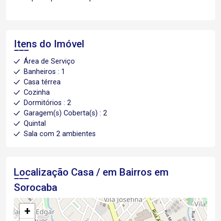
Itens do Imóvel
Área de Serviço
Banheiros : 1
Casa térrea
Cozinha
Dormitórios : 2
Garagem(s) Coberta(s) : 2
Quintal
Sala com 2 ambientes
Localização Casa / em Bairros em
Sorocaba
+