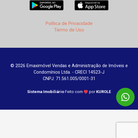
Política de Privacidade
Termo de Uso
© 2026 Emaximóvel Vendas e Administração de Imóveis e
Condomínios Ltda. - CRECI 14523-J
CNPJ: 71.561.005/0001-31
Sistema Imobiliário
Feito com
por
KUROLE