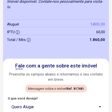
Imóvel disponível. Contate-nos pessoalmente para visita-
lo
1.800,00
Aluguel
IPTU
60,00
Total / Mês
1.860,00
Fale com a gente sobre este imóvel
Preencha os campos abaixo e retornamos o seu contato
em breve.
Mensagem sobre o imóvel
Ref. 817481
O que você deseja?
Quero Alugar