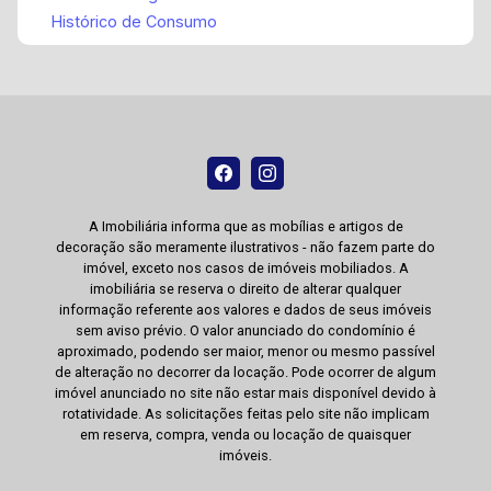
Histórico de Consumo
A Imobiliária informa que as mobílias e artigos de
decoração são meramente ilustrativos - não fazem parte do
imóvel, exceto nos casos de imóveis mobiliados. A
imobiliária se reserva o direito de alterar qualquer
informação referente aos valores e dados de seus imóveis
sem aviso prévio. O valor anunciado do condomínio é
aproximado, podendo ser maior, menor ou mesmo passível
de alteração no decorrer da locação. Pode ocorrer de algum
imóvel anunciado no site não estar mais disponível devido à
rotatividade. As solicitações feitas pelo site não implicam
em reserva, compra, venda ou locação de quaisquer
imóveis.