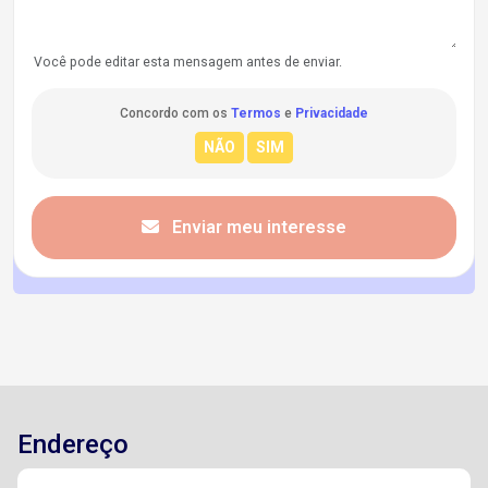
Você pode editar esta mensagem antes de enviar.
Concordo com os
Termos
e
Privacidade
Enviar meu interesse
Endereço