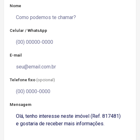
Nome
Celular / WhatsApp
E-mail
Telefone fixo
(opcional)
Mensagem