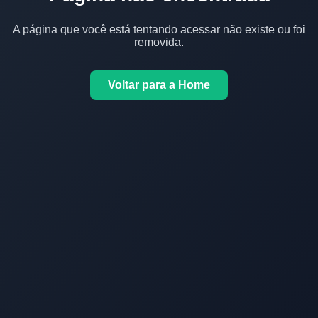
A página que você está tentando acessar não existe ou foi
removida.
Voltar para a Home