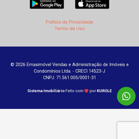
Política de Privacidade
Termo de Uso
© 2026 Emaximóvel Vendas e Administração de Imóveis e
Condomínios Ltda. - CRECI 14523-J
CNPJ: 71.561.005/0001-31
Sistema Imobiliário
Feito com
por
KUROLE