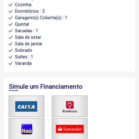
Cozinha
Dormitórios : 3
Garagem(s) Coberta(s) : 1
Quintal
Sacadas : 1
Sala de estar
Sala de jantar
Sobrado
Suítes : 1
Varanda
Simule um Financiamento