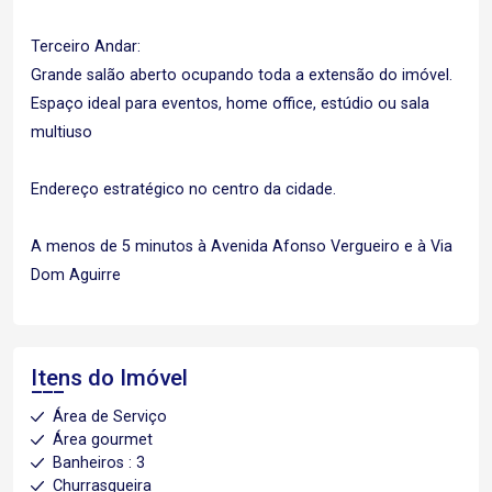
Terceiro Andar:
Grande salão aberto ocupando toda a extensão do imóvel.
Espaço ideal para eventos, home office, estúdio ou sala
multiuso
Endereço estratégico no centro da cidade.
A menos de 5 minutos à Avenida Afonso Vergueiro e à Via
Dom Aguirre
Itens do Imóvel
Área de Serviço
Área gourmet
Banheiros : 3
Churrasqueira