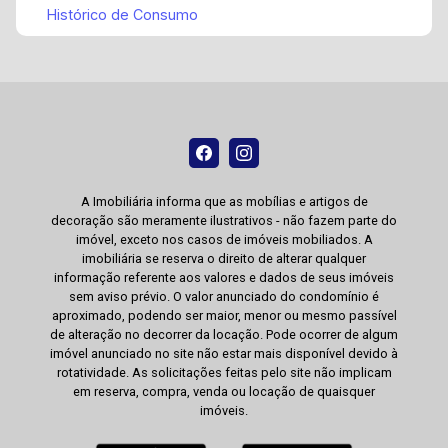
Histórico de Consumo
A Imobiliária informa que as mobílias e artigos de
decoração são meramente ilustrativos - não fazem parte do
imóvel, exceto nos casos de imóveis mobiliados. A
imobiliária se reserva o direito de alterar qualquer
informação referente aos valores e dados de seus imóveis
sem aviso prévio. O valor anunciado do condomínio é
aproximado, podendo ser maior, menor ou mesmo passível
de alteração no decorrer da locação. Pode ocorrer de algum
imóvel anunciado no site não estar mais disponível devido à
rotatividade. As solicitações feitas pelo site não implicam
em reserva, compra, venda ou locação de quaisquer
imóveis.