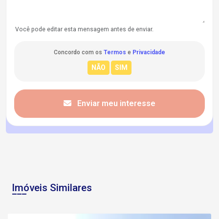
Você pode editar esta mensagem antes de enviar.
Concordo com os
Termos
e
Privacidade
Enviar meu interesse
Imóveis Similares