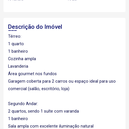
Descrição do Imóvel
Térreo:
1 quarto
1 banheiro
Cozinha ampla
Lavanderia
Área gourmet nos fundos
Garagem coberta para 2 carros ou espaço ideal para uso
comercial (salão, escritório, loja)
Segundo Andar:
2 quartos, sendo 1 suíte com varanda
1 banheiro
Sala ampla com excelente iluminação natural