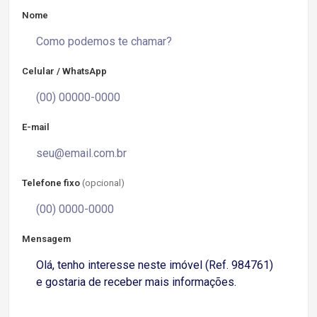
Nome
Celular / WhatsApp
E-mail
Telefone fixo
(opcional)
Mensagem