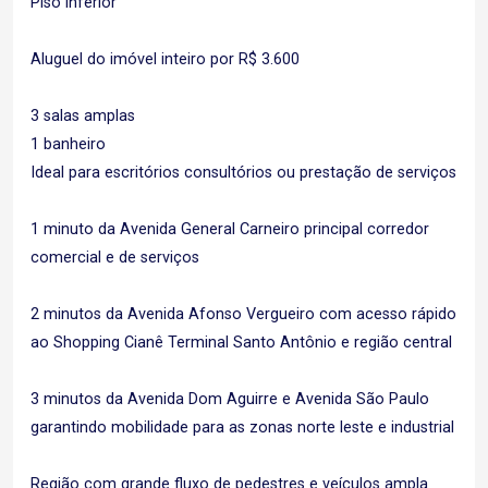
Piso inferior
Aluguel do imóvel inteiro por R$ 3.600
3 salas amplas
1 banheiro
Ideal para escritórios consultórios ou prestação de serviços
1 minuto da Avenida General Carneiro principal corredor
comercial e de serviços
2 minutos da Avenida Afonso Vergueiro com acesso rápido
ao Shopping Cianê Terminal Santo Antônio e região central
3 minutos da Avenida Dom Aguirre e Avenida São Paulo
garantindo mobilidade para as zonas norte leste e industrial
Região com grande fluxo de pedestres e veículos ampla