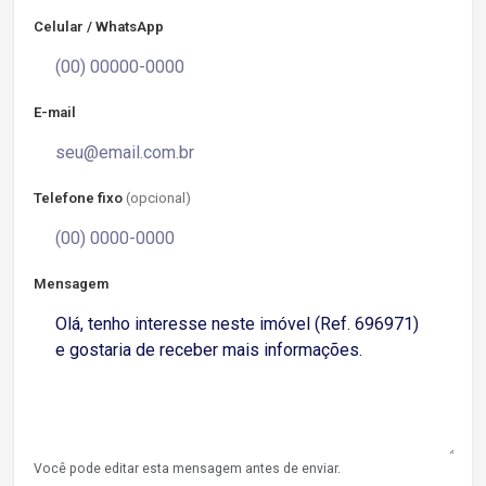
Celular / WhatsApp
E-mail
Telefone fixo
(opcional)
Mensagem
Você pode editar esta mensagem antes de enviar.