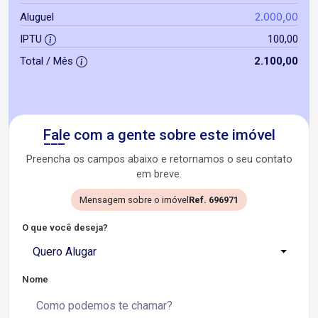
2.000,00
Aluguel
IPTU
100,00
Total / Mês
2.100,00
Fale com a gente sobre este imóvel
Preencha os campos abaixo e retornamos o seu contato
em breve.
Mensagem sobre o imóvel
Ref. 696971
O que você deseja?
Quero Alugar
Nome