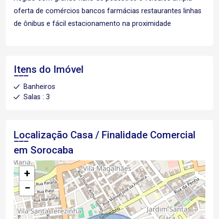
oferta de comércios bancos farmácias restaurantes linhas
de ônibus e fácil estacionamento na proximidade
Itens do Imóvel
Banheiros
Salas : 3
Localização Casa / Finalidade Comercial
em Sorocaba
+
−