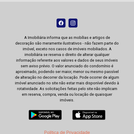
A Imobiliária informa que as mobílias e artigos de
decoração são meramente ilustrativos - não fazem parte do
imóvel, exceto nos casos de imóveis mobiliados. A
imobiliária se reserva o direito de alterar qualquer
informação referente aos valores e dados de seus imóveis
sem aviso prévio. O valor anunciado do condomínio é
aproximado, podendo ser maior, menor ou mesmo passível
de alteração no decorrer da locação. Pode ocorrer de algum
imóvel anunciado no site não estar mais disponível devido à
rotatividade. As solicitações feitas pelo site não implicam
em reserva, compra, venda ou locação de quaisquer
imóveis.
Política de Privacidade