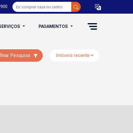
0900
SERVIÇOS
PAGAMENTOS
finar Pesquisa