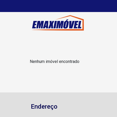
Nenhum imóvel encontrado
Endereço