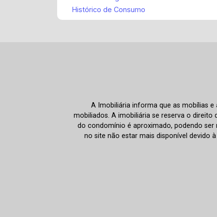
Histórico de Consumo
A Imobiliária informa que as mobílias 
mobiliados. A imobiliária se reserva o direit
do condomínio é aproximado, podendo ser m
no site não estar mais disponível devido 