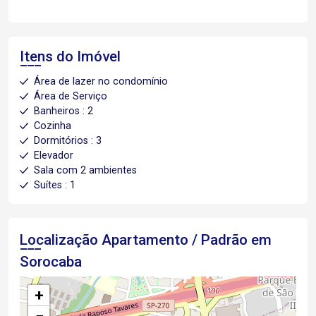
Itens do Imóvel
Área de lazer no condomínio
Área de Serviço
Banheiros : 2
Cozinha
Dormitórios : 3
Elevador
Sala com 2 ambientes
Suítes : 1
Localização Apartamento / Padrão em
Sorocaba
+