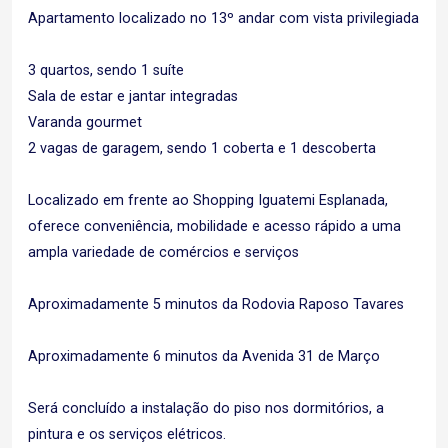
Apartamento localizado no 13º andar com vista privilegiada
3 quartos, sendo 1 suíte
Sala de estar e jantar integradas
Varanda gourmet
2 vagas de garagem, sendo 1 coberta e 1 descoberta
Localizado em frente ao Shopping Iguatemi Esplanada,
oferece conveniência, mobilidade e acesso rápido a uma
ampla variedade de comércios e serviços
Aproximadamente 5 minutos da Rodovia Raposo Tavares
Aproximadamente 6 minutos da Avenida 31 de Março
Será concluído a instalação do piso nos dormitórios, a
pintura e os serviços elétricos.