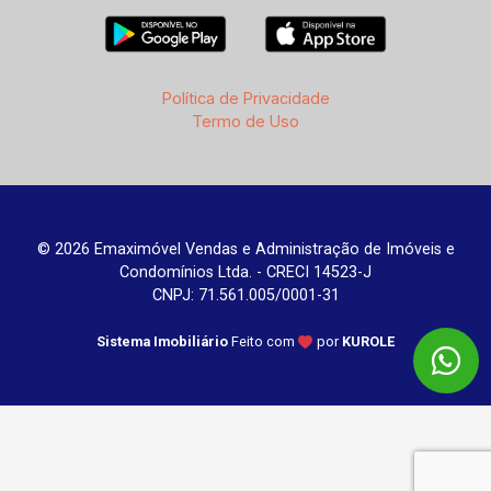
Política de Privacidade
Termo de Uso
© 2026 Emaximóvel Vendas e Administração de Imóveis e
Condomínios Ltda. - CRECI 14523-J
CNPJ: 71.561.005/0001-31
Sistema Imobiliário
Feito com
por
KUROLE