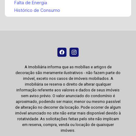
Falta de Energia
Histórico de Consumo
A Imobiliária informa que as mobílias e artigos de
decoração são meramente ilustrativos - não fazem parte do
imóvel, exceto nos casos de imóveis mobiliados. A
imobiliária se reserva o direito de alterar qualquer
informação referente aos valores e dados de seus imóveis
sem aviso prévio. O valor anunciado do condomínio é
aproximado, podendo ser maior, menor ou mesmo passível
de alteração no decorrer da locação. Pode ocorrer de algum
imóvel anunciado no site não estar mais disponível devido à
rotatividade. As solicitações feitas pelo site não implicam
em reserva, compra, venda ou locação de quaisquer
imóveis.