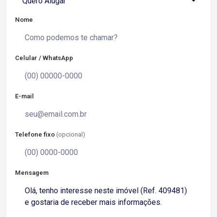
Quero Alugar
Nome
Celular / WhatsApp
E-mail
Telefone fixo
(opcional)
Mensagem