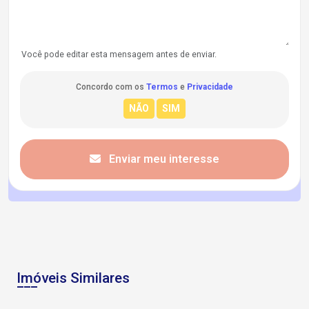
Você pode editar esta mensagem antes de enviar.
Concordo com os
Termos
e
Privacidade
Enviar meu interesse
Imóveis Similares