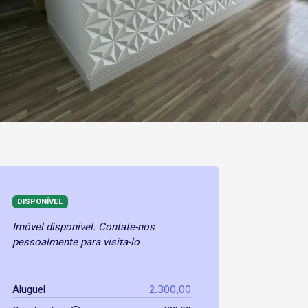
DISPONÍVEL
Imóvel disponível. Contate-nos
pessoalmente para visita-lo
2.300,00
Aluguel