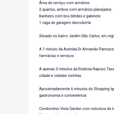
Área de serviço com armários
2 quartos, ambos com armários planejados
Banheiro com box blindex e gabinete
1 vaga de garagem descoberta
Situado no bairro Jardim São Carlos, em reg
A 1 minuto da Avenida Dr Armando Pannunzi
farmácias e serviços
A apenas 3 minutos da Rodovia Raposo Tavar
cidade e cidades vizinhas
Aproximadamente 6 minutos do Shopping Igu
gastronomia e conveniência
Condomínio Vista Garden com estrutura de l