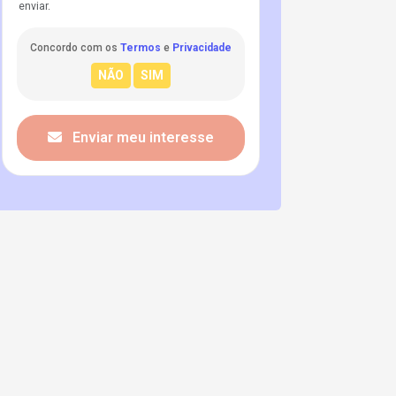
enviar.
Concordo com os
Termos
e
Privacidade
Enviar meu interesse