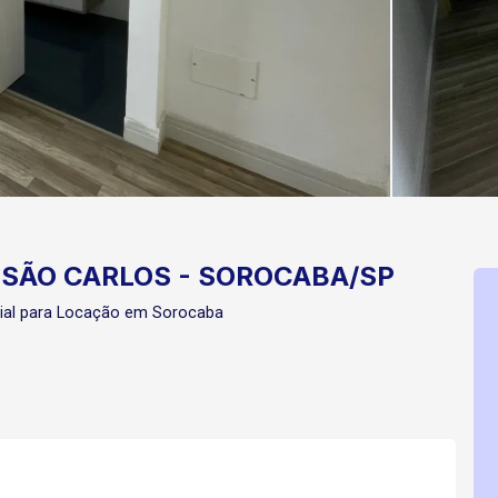
SÃO CARLOS - SOROCABA/SP
ial para Locação em Sorocaba