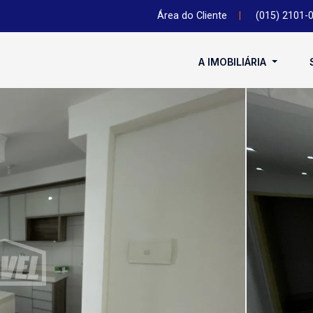
Área do Cliente
|
(015) 2101-
A IMOBILIÁRIA