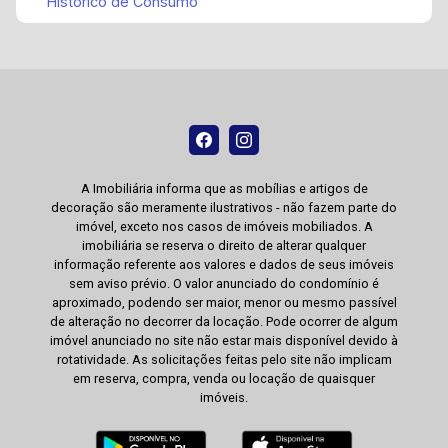
Histórico de Consumo
A Imobiliária informa que as mobílias e artigos de
decoração são meramente ilustrativos - não fazem parte do
imóvel, exceto nos casos de imóveis mobiliados. A
imobiliária se reserva o direito de alterar qualquer
informação referente aos valores e dados de seus imóveis
sem aviso prévio. O valor anunciado do condomínio é
aproximado, podendo ser maior, menor ou mesmo passível
de alteração no decorrer da locação. Pode ocorrer de algum
imóvel anunciado no site não estar mais disponível devido à
rotatividade. As solicitações feitas pelo site não implicam
em reserva, compra, venda ou locação de quaisquer
imóveis.