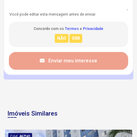
Você pode editar esta mensagem antes de enviar.
Concordo com os
Termos
e
Privacidade
Enviar meu interesse
Imóveis Similares
Cód.
467141