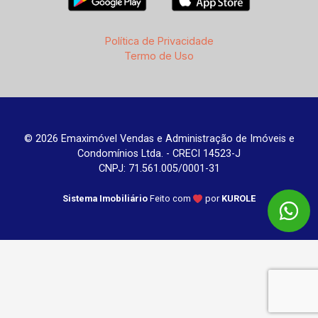
Política de Privacidade
Termo de Uso
© 2026 Emaximóvel Vendas e Administração de Imóveis e
Condomínios Ltda. - CRECI 14523-J
CNPJ: 71.561.005/0001-31
Sistema Imobiliário
Feito com
por
KUROLE