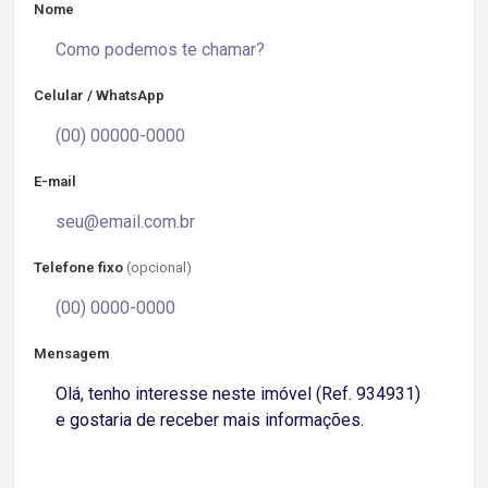
Nome
Celular / WhatsApp
E-mail
Telefone fixo
(opcional)
Mensagem