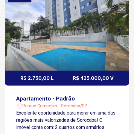
R$ 2.750,00 L
R$ 425.000,00 V
Apartamento - Padrão
Parque Campolim - Sorocaba/SP
Excelente oportunidade para morar em uma das
regiões mais valorizadas de Sorocaba! O
imóvel conta com: 2 quartos com armários