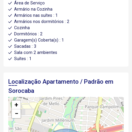
Área de Serviço
Armário na Cozinha
Armários nas suítes : 1
Armários nos dormitórios : 2
Cozinha
Dormitórios : 2
Garagem(s) Coberta(s) : 1
Sacadas : 3
Sala com 2 ambientes
Suítes : 1
Localização Apartamento / Padrão em
Sorocaba
+
−