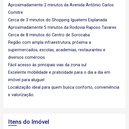
Aproximadamente 2 minutos da Avenida Antônio Carlos
Comitre
Cerca de 3 minutos do Shopping Iguatemi Esplanada
Aproximadamente 5 minutos da Rodovia Raposo Tavares
Cerca de 8 minutos do Centro de Sorocaba
Região com ampla infraestrutura, próxima a
supermercados, escolas, academias, restaurantes e
diversos comércios
Fácil acesso às principais vias da zona sul
Excelente mobilidade e praticidade para o dia a dia em
imóvel para aluguel
Localização ideal para quem busca conforto, conveniência
e valorização.
Itens do Imóvel