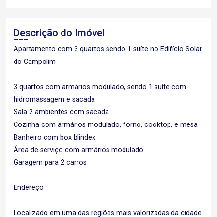
Descrição do Imóvel
Apartamento com 3 quartos sendo 1 suíte no Edifício Solar
do Campolim
3 quartos com armários modulado, sendo 1 suíte com
hidromassagem e sacada
Sala 2 ambientes com sacada
Cozinha com armários modulado, forno, cooktop, e mesa
Banheiro com box blindex
Área de serviço com armários modulado
Garagem para 2 carros
Endereço
Localizado em uma das regiões mais valorizadas da cidade