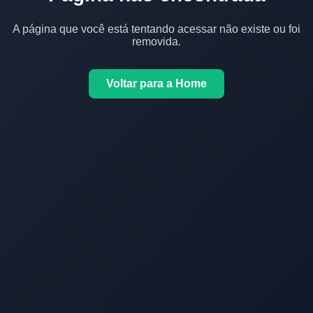
A página que você está tentando acessar não existe ou foi
removida.
Voltar para a Home