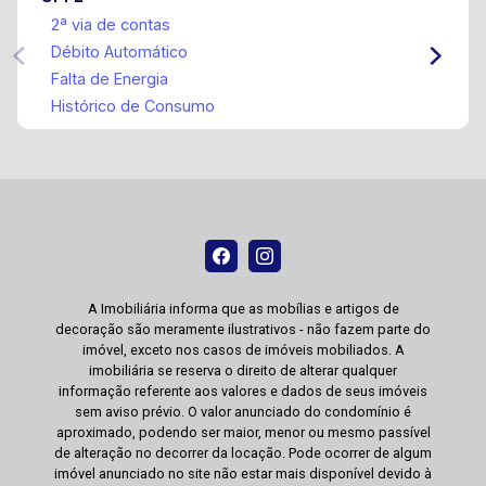
2ª via de contas
Débito Automático
Falta de Energia
Histórico de Consumo
A Imobiliária informa que as mobílias e artigos de
decoração são meramente ilustrativos - não fazem parte do
imóvel, exceto nos casos de imóveis mobiliados. A
imobiliária se reserva o direito de alterar qualquer
informação referente aos valores e dados de seus imóveis
sem aviso prévio. O valor anunciado do condomínio é
aproximado, podendo ser maior, menor ou mesmo passível
de alteração no decorrer da locação. Pode ocorrer de algum
imóvel anunciado no site não estar mais disponível devido à