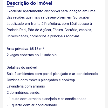
Descrição do Imóvel
Excelente apartamento disponível para locação em uma
das regiões que mais se desenvolvem em Sorocaba!
Localizado em frente à Prefeitura, com fácil acesso à
Padaria Real, Pão de Açúcar, Fórum, Cartório, escolas,
universidades, comércios e principais rodovias.
Área privativa: 68,18 m²
2 vagas cobertas no 1º subsolo
Detalhes do imóvel:
Sala 2 ambientes com painel planejado e ar-condicionado
Cozinha com móveis planejados e cooktop
Lavanderia com armário
2 dormitórios, sendo:
- 1 suíte com armário planejado e ar-condicionado
- 1 quarto com ar-condicionado