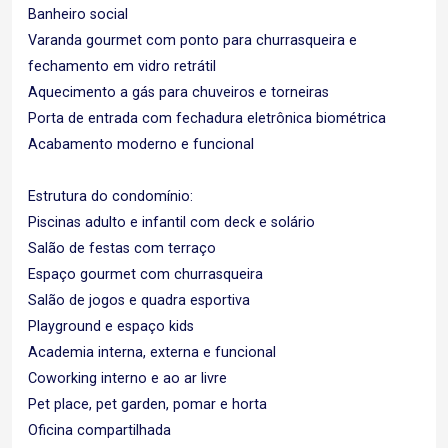
Banheiro social
Varanda gourmet com ponto para churrasqueira e
fechamento em vidro retrátil
Aquecimento a gás para chuveiros e torneiras
Porta de entrada com fechadura eletrônica biométrica
Acabamento moderno e funcional
Estrutura do condomínio:
Piscinas adulto e infantil com deck e solário
Salão de festas com terraço
Espaço gourmet com churrasqueira
Salão de jogos e quadra esportiva
Playground e espaço kids
Academia interna, externa e funcional
Coworking interno e ao ar livre
Pet place, pet garden, pomar e horta
Oficina compartilhada