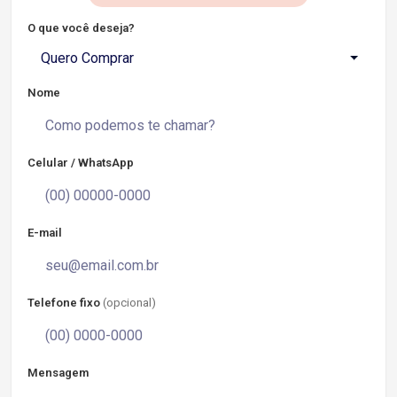
O que você deseja?
Quero Comprar
Nome
Celular / WhatsApp
E-mail
Telefone fixo
(opcional)
Mensagem