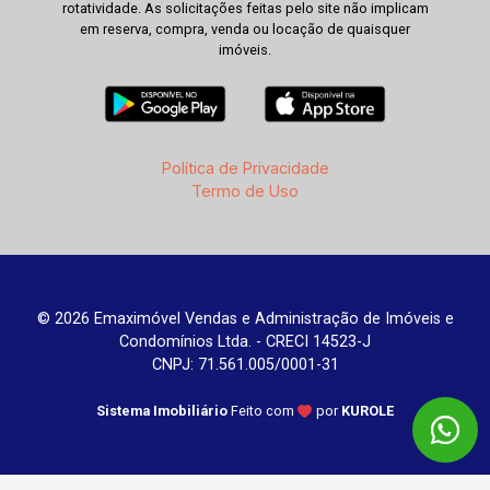
rotatividade. As solicitações feitas pelo site não implicam
em reserva, compra, venda ou locação de quaisquer
imóveis.
Política de Privacidade
Termo de Uso
© 2026 Emaximóvel Vendas e Administração de Imóveis e
Condomínios Ltda. - CRECI 14523-J
CNPJ: 71.561.005/0001-31
Sistema Imobiliário
Feito com
por
KUROLE