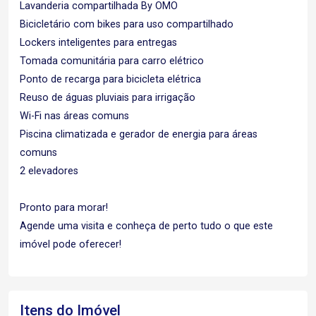
Lavanderia compartilhada By OMO
Bicicletário com bikes para uso compartilhado
Lockers inteligentes para entregas
Tomada comunitária para carro elétrico
Ponto de recarga para bicicleta elétrica
Reuso de águas pluviais para irrigação
Wi-Fi nas áreas comuns
Piscina climatizada e gerador de energia para áreas
comuns
2 elevadores
Pronto para morar!
Agende uma visita e conheça de perto tudo o que este
imóvel pode oferecer!
Itens do Imóvel