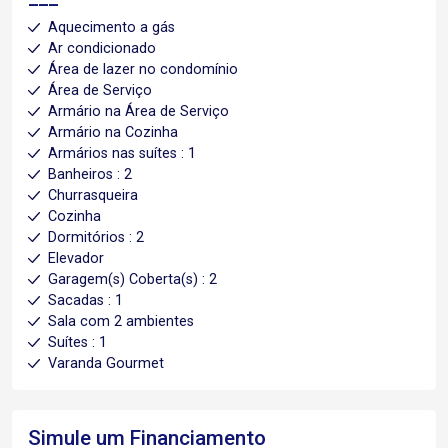
Aquecimento a gás
Ar condicionado
Área de lazer no condomínio
Área de Serviço
Armário na Área de Serviço
Armário na Cozinha
Armários nas suítes : 1
Banheiros : 2
Churrasqueira
Cozinha
Dormitórios : 2
Elevador
Garagem(s) Coberta(s) : 2
Sacadas : 1
Sala com 2 ambientes
Suítes : 1
Varanda Gourmet
Simule um Financiamento