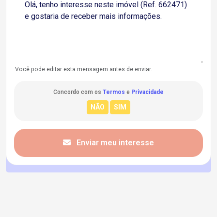
Você pode editar esta mensagem antes de enviar.
Concordo com os
Termos
e
Privacidade
Enviar meu interesse