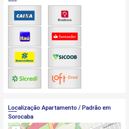
Localização Apartamento / Padrão em
Sorocaba