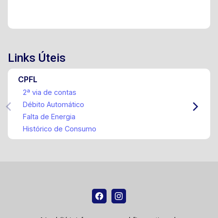
Links Úteis
CPFL
2ª via de contas
Débito Automático
Falta de Energia
Histórico de Consumo