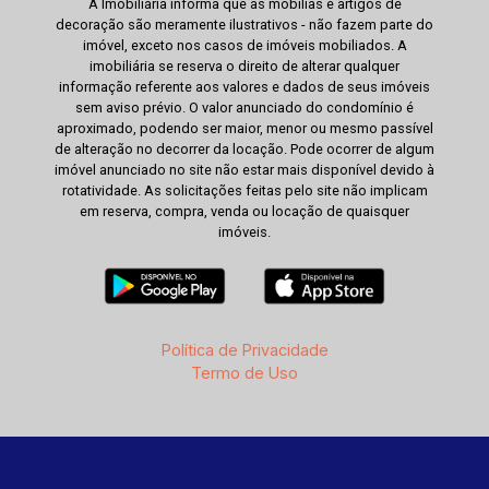
A Imobiliária informa que as mobílias e artigos de
decoração são meramente ilustrativos - não fazem parte do
imóvel, exceto nos casos de imóveis mobiliados. A
imobiliária se reserva o direito de alterar qualquer
informação referente aos valores e dados de seus imóveis
sem aviso prévio. O valor anunciado do condomínio é
aproximado, podendo ser maior, menor ou mesmo passível
de alteração no decorrer da locação. Pode ocorrer de algum
imóvel anunciado no site não estar mais disponível devido à
rotatividade. As solicitações feitas pelo site não implicam
em reserva, compra, venda ou locação de quaisquer
imóveis.
Política de Privacidade
Termo de Uso