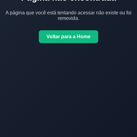
A página que você está tentando acessar não existe ou foi
removida.
Voltar para a Home