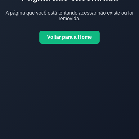
A página que você está tentando acessar não existe ou foi
removida.
Voltar para a Home