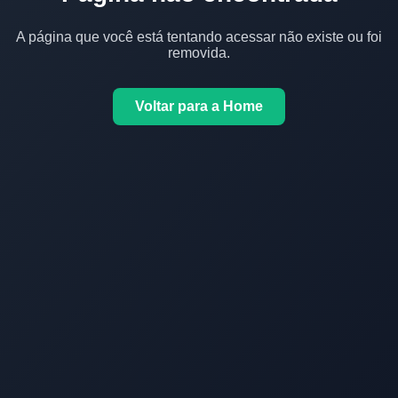
A página que você está tentando acessar não existe ou foi
removida.
Voltar para a Home