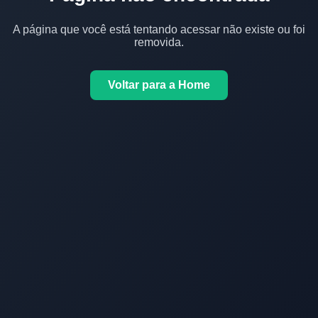
A página que você está tentando acessar não existe ou foi
removida.
Voltar para a Home