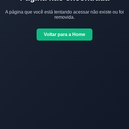
A página que você está tentando acessar não existe ou foi
removida.
Voltar para a Home