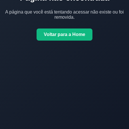
A página que você está tentando acessar não existe ou foi
removida.
Voltar para a Home