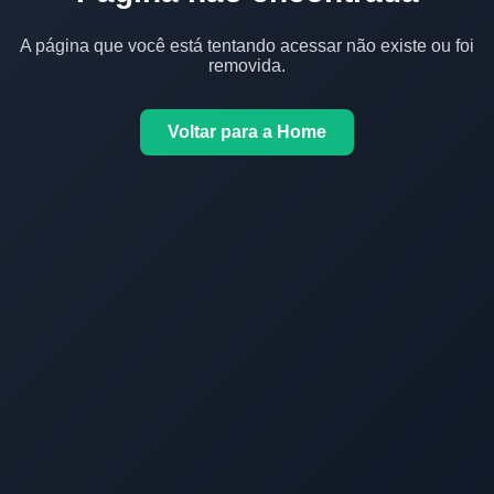
A página que você está tentando acessar não existe ou foi
removida.
Voltar para a Home