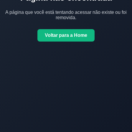
A página que você está tentando acessar não existe ou foi
removida.
Voltar para a Home