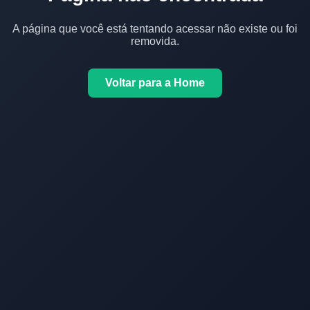
A página que você está tentando acessar não existe ou foi
removida.
Voltar para a Home