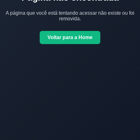
A página que você está tentando acessar não existe ou foi
removida.
Voltar para a Home