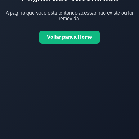
A página que você está tentando acessar não existe ou foi
removida.
Voltar para a Home