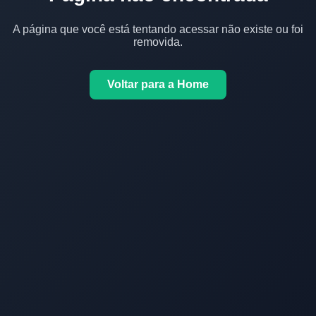
A página que você está tentando acessar não existe ou foi
removida.
Voltar para a Home